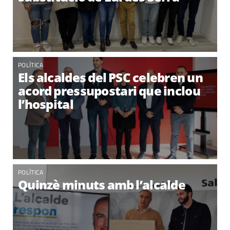
POLÍTICA
Els alcaldes del PSC celebren un
acord pressupostari que inclou
l’hospital
POLÍTICA
Quinzè minuts amb l’alcalde