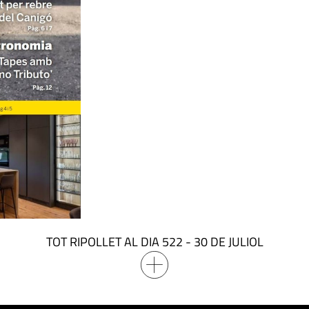
TOT RIPOLLET AL DIA 522 - 30 DE JULIOL