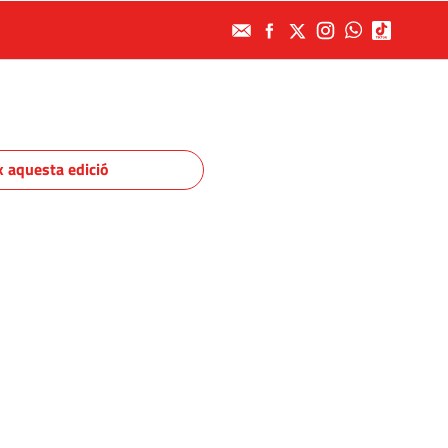
x aquesta edició