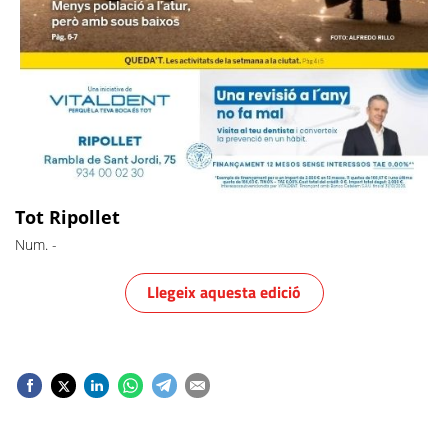
Tot Ripollet
Num.
-
Llegeix aquesta edició