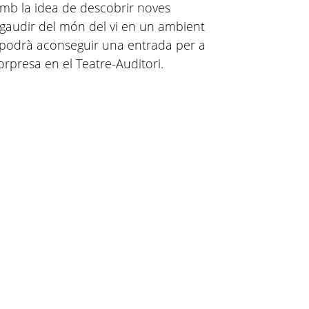
mb la idea de descobrir noves
 gaudir del món del vi en un ambient
s podrà aconseguir una entrada per a
rpresa en el Teatre-Auditori.