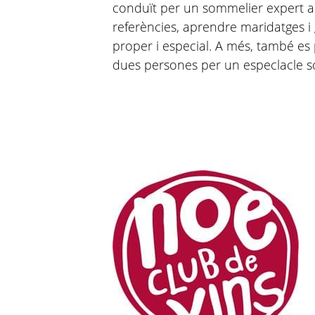
conduït per un sommelier expert a
referències, aprendre maridatges i
proper i especial. A més, també e
dues persones per un especlacle so