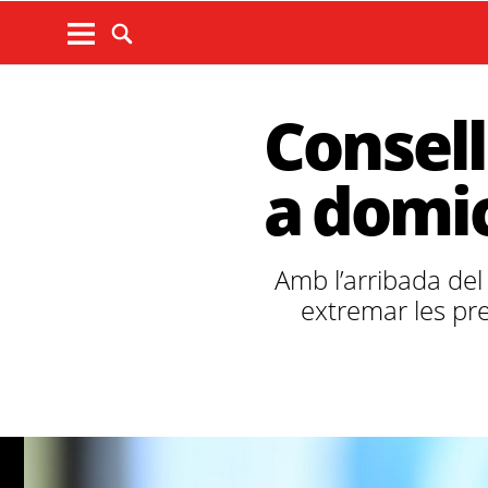
Consell
a domic
Amb l’arribada del
extremar les pre